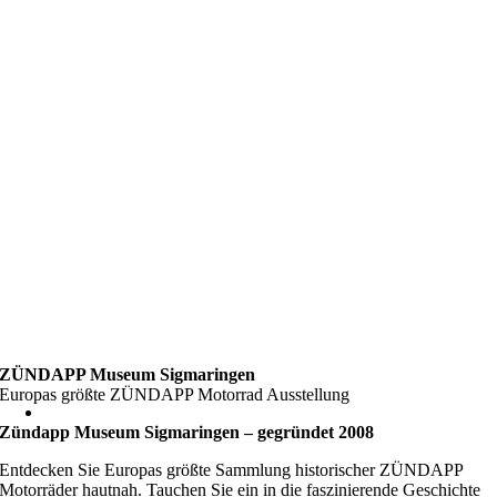
ZÜNDAPP Museum Sigmaringen
Europas größte ZÜNDAPP Motorrad Ausstellung
Zündapp Museum Sigmaringen – gegründet 2008
Entdecken Sie Europas größte Sammlung historischer ZÜNDAPP
Motorräder hautnah. Tauchen Sie ein in die faszinierende Geschichte