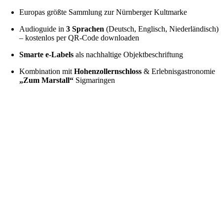
Europas größte Sammlung zur Nürnberger Kultmarke
Audioguide in
3 Sprachen
(Deutsch, Englisch, Niederländisch)
– kostenlos per QR-Code downloaden
Smarte e-Labels
als nachhaltige Objektbeschriftung
Kombination mit
Hohenzollernschloss
& Erlebnisgastronomie
„Zum Marstall“
Sigmaringen