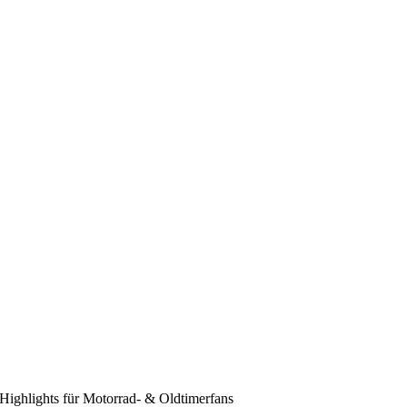
Highlights für Motorrad- & Oldtimerfans